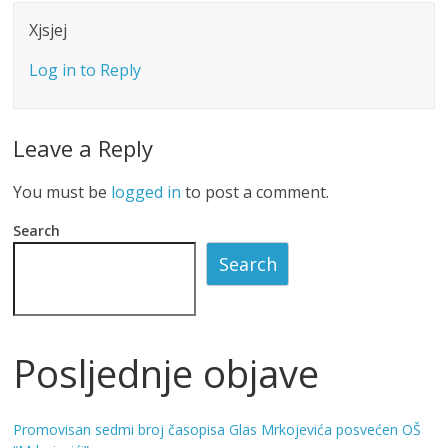
Xjsjej
Log in to Reply
Leave a Reply
You must be
logged in
to post a comment.
Search
Search
Posljednje objave
Promovisan sedmi broj časopisa Glas Mrkojevića posvećen OŠ