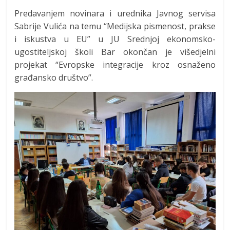
Predavanjem novinara i urednika Javnog servisa
Sabrije Vulića na temu “Medijska pismenost, prakse
i iskustva u EU” u JU Srednjoj ekonomsko-
ugostiteljskoj školi Bar okončan je višedjelni
projekat “Evropske integracije kroz osnaženo
građansko društvo”.